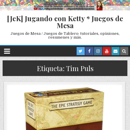
[JcK] Jugando con Ketty * Juegos de
Mesa
Juegos de Mesa / Juegos de Tablero: tutoriales, opiniones,
resumenes y más.
Etiqueta: Tim Puls