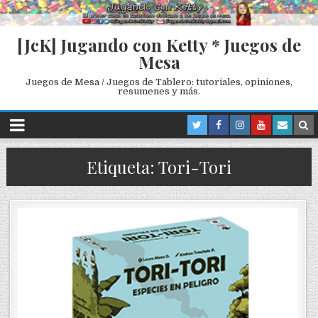
[JcK] Jugando con Ketty * Juegos de
Mesa
Juegos de Mesa / Juegos de Tablero: tutoriales, opiniones,
resumenes y más.
Etiqueta: Tori-Tori