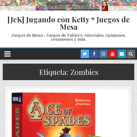
[JcK] Jugando con Ketty * Juegos de
Mesa
Juegos de Mesa / Juegos de Tablero: tutoriales, opiniones,
resumenes y más.
Etiqueta: Zombies