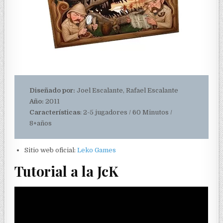
Diseñado por:
Joel Escalante, Rafael Escalante
Año:
2011
Características
: 2-5 jugadores / 60 Minutos /
8+años
Sitio web oficial:
Leko Games
Tutorial a la JcK