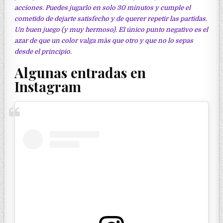
acciones. Puedes jugarlo en solo 30 minutos y cumple el
cometido de dejarte satisfecho y de querer repetir las partidas.
Un buen juego (y muy hermoso). El único punto negativo es el
azar de que un color valga màs que otro y que no lo sepas
desde el principio.
Algunas entradas en
Instagram