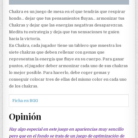
Chakra es un juego de mesa en el que tendrás que respirar
hondo… dejar que tus pensamientos fluyan… armonizar tus
Chakras y dejar que las energías negativas desaparezcan.
Medita tu estrategia y deja que tus sensaciones te guíen
hacia la victoria.
En Chakra, cada jugador tiene un tablero que muestra los
siete chakras que deben rellenar con gemas que
representan la energía que fluye en su cuerpo. Para ganar
puntos, el jugador deber armonizar cada uno de sus chakras
lo mejor posible. Para hacerlo, debe coger gemas y
conseguir colocar tres de ellas del mismo color en cada uno
de los chakras.
Ficha en BGG
Opinión
Hay algo especial en este juego en apariencias muy sencillo
pero que en el fondo se trata de un juego de optimización de