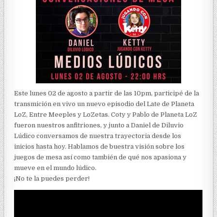
Este lunes 02 de agosto a partir de las 10pm, participé de la
transmición en vivo un nuevo episodio del Late de Planeta
LoZ, Entre Meeples y LoZetas. Coty y Pablo de Planeta LoZ
fueron nuestros anfitriones, y junto a Daniel de Diluvio
Lúdico conversamos de nuestra trayectoria desde los
inicios hasta hoy. Hablamos de buestra visión sobre los
juegos de mesa así como también de qué nos apasiona y
mueve en el mundo lúdico.
¡No te la puedes perder!