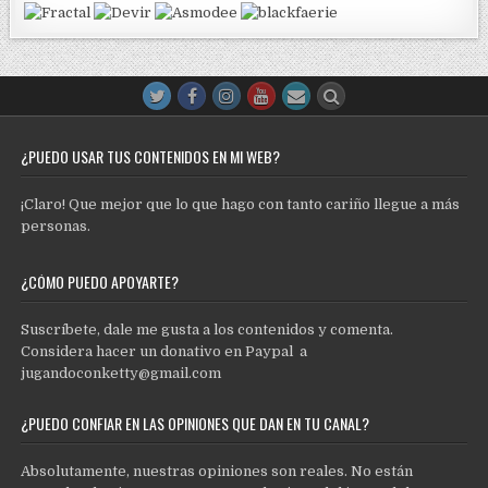
¿PUEDO USAR TUS CONTENIDOS EN MI WEB?
¡Claro! Que mejor que lo que hago con tanto cariño llegue a más
personas.
¿CÓMO PUEDO APOYARTE?
Suscríbete, dale me gusta a los contenidos y comenta.
Considera hacer un donativo en Paypal a
jugandoconketty@gmail.com
¿PUEDO CONFIAR EN LAS OPINIONES QUE DAN EN TU CANAL?
Absolutamente, nuestras opiniones son reales. No están