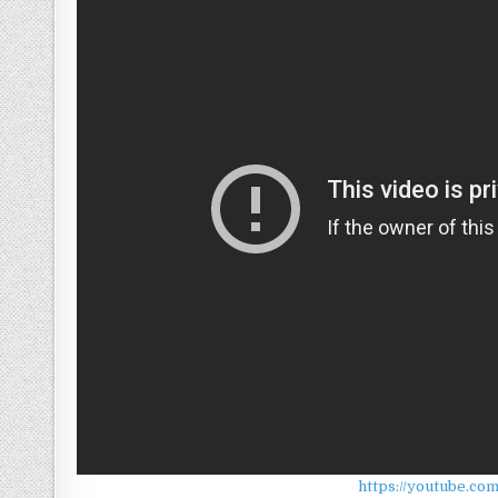
https://youtube.co