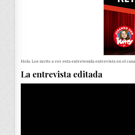
Hola. Los invito a ver esta entretenida entrevista en el cana
La entrevista editada