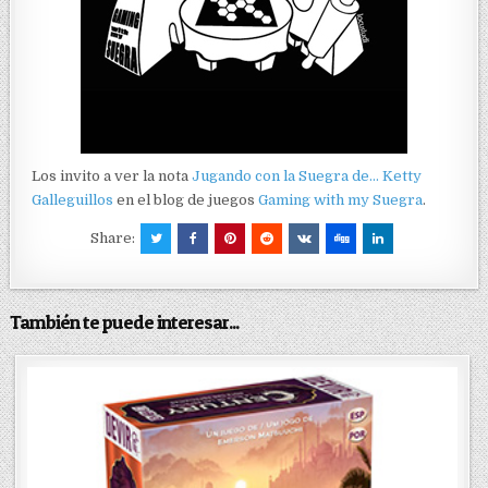
Los invito a ver la nota
Jugando con la Suegra de… Ketty
Galleguillos
en el blog de juegos
Gaming with my Suegra
.
Share:
También te puede interesar...