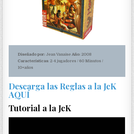
Diseñado por:
Jean Vanaise
Año:
2008
Características
: 2-4 jugadores / 60 Minutos /
10+años
Descarga las Reglas a la JcK
AQUÍ
Tutorial a la JcK