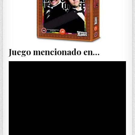
Juego mencionado en…