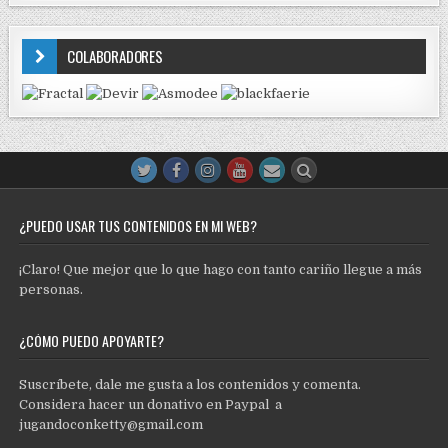
COLABORADORES
¿PUEDO USAR TUS CONTENIDOS EN MI WEB?
¡Claro! Que mejor que lo que hago con tanto cariño llegue a más
personas.
¿CÓMO PUEDO APOYARTE?
Suscríbete, dale me gusta a los contenidos y comenta.
Considera hacer un donativo en Paypal a
jugandoconketty@gmail.com