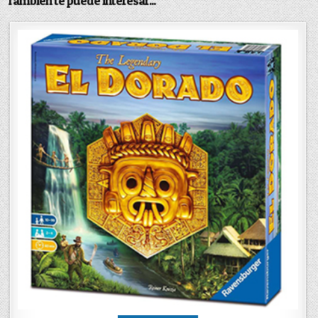
También te puede interesar...