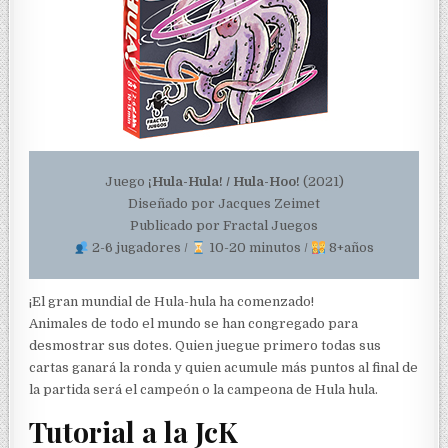
Juego
¡Hula-Hula! / Hula-Hoo!
(2021)
Diseñado por Jacques Zeimet
Publicado por Fractal Juegos
2-6 jugadores /
10-20 minutos /
8+años
¡El gran mundial de Hula-hula ha comenzado!
Animales de todo el mundo se han congregado para
desmostrar sus dotes. Quien juegue primero todas sus
cartas ganará la ronda y quien acumule más puntos al final de
la partida será el campeón o la campeona de Hula hula.
Tutorial a la JcK