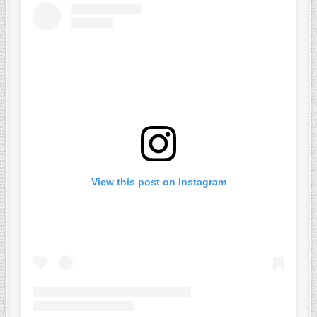
View this post on Instagram