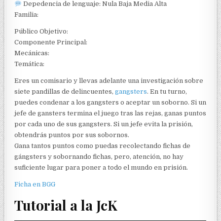
Depedencia de lenguaje: Nula Baja Media Alta
Familia:
Público Objetivo:
Componente Principal:
Mecánicas:
Temática:
Eres un comisario y llevas adelante una investigación sobre
siete pandillas de delincuentes,
gangsters
. En tu turno,
puedes condenar a los gangsters o aceptar un soborno. Si un
jefe de gansters termina el juego tras las rejas, ganas puntos
por cada uno de sus gangsters. Si un jefe evita la prisión,
obtendrás puntos por sus sobornos.
Gana tantos puntos como puedas recolectando fichas de
gángsters y sobornando fichas, pero, atención, no hay
suficiente lugar para poner a todo el mundo en prisión.
Ficha en BGG
Tutorial a la JcK