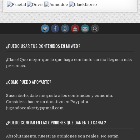
¿PUEDO USAR TUS CONTENIDOS EN MI WEB?
¡Claro! Que mejor que lo que hago con tanto cariño llegue a más
personas.
¿CÓMO PUEDO APOYARTE?
Suscríbete, dale me gusta a los contenidos y comenta.
Considera hacer un donativo en Paypal a
jugandoconketty@gmail.com
¿PUEDO CONFIAR EN LAS OPINIONES QUE DAN EN TU CANAL?
Absolutamente, nuestras opiniones son reales. No están