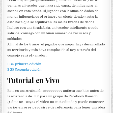
ventajas al jugador que haya sido capaz de influenciar al
asesor en esta ronda. El jugador con la suma de dados de
menor influencia es el primero en elegir donde gastarla,
esto hace que se equilibren las malas tiradas de dados.
Incluso con una tirada baja, un jugador inteligente puede
salir del consejo con un buen número de recursos y
soldados.
Al final de los 5 años, el jugador que mejor haya desarrollado
su territorio y más haya complacido al Rey a través del
consejo será el ganador.
BGG primera edición
BGG Segunda edición
Tutorial en Vivo
Esta es una grabación muuuuuuuy antigua que hice antes de
la existencia de JcK para un grupo de Facebook llamado
¿Cómo se Juega? El video no está editado y puede contener
varios errores pero sirve de referencia para tener una idea
del juego.