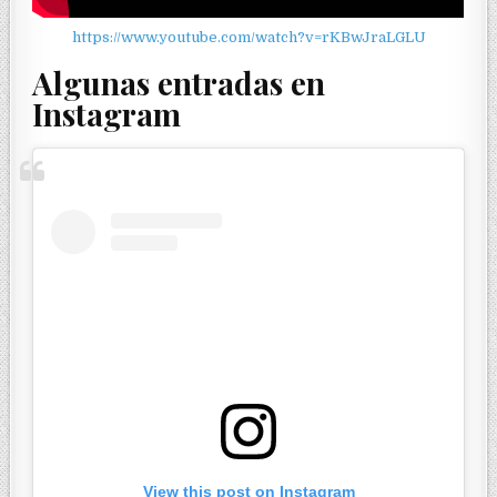
https://www.youtube.com/watch?v=rKBwJraLGLU
Algunas entradas en
Instagram
View this post on Instagram