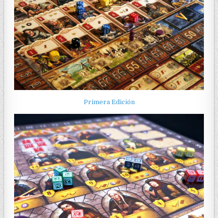
Primera Edición