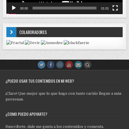
00:00
01:01
COLABORADORES
¿PUEDO USAR TUS CONTENIDOS EN MI WEB?
¡Claro! Que mejor que lo que hago con tanto cariño llegue a más
personas.
¿CÓMO PUEDO APOYARTE?
Suscríbete, dale me gusta a los contenidos y comenta.