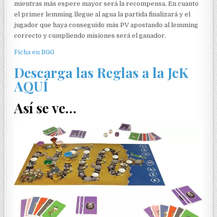
mientras más espere mayor será la recompensa. En cuanto
el primer lemming llegue al agua la partida finalizará y el
jugador que haya conseguido más PV apostando al lemming
correcto y cumpliendo misiones será el ganador.
Ficha en BGG
Descarga las Reglas a la JcK
AQUÍ
Así se ve…