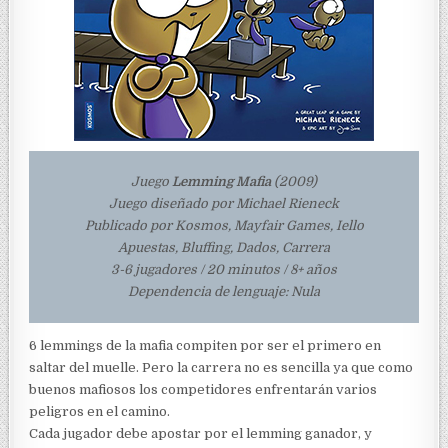
Juego
Lemming Mafia
(2009)
Juego diseñado por Michael Rieneck
Publicado por Kosmos, Mayfair Games, Iello
Apuestas, Bluffing, Dados, Carrera
3-6 jugadores / 20 minutos / 8+ años
Dependencia de lenguaje: Nula
6 lemmings de la mafia compiten por ser el primero en
saltar del muelle. Pero la carrera no es sencilla ya que como
buenos mafiosos los competidores enfrentarán varios
peligros en el camino.
Cada jugador debe apostar por el lemming ganador, y