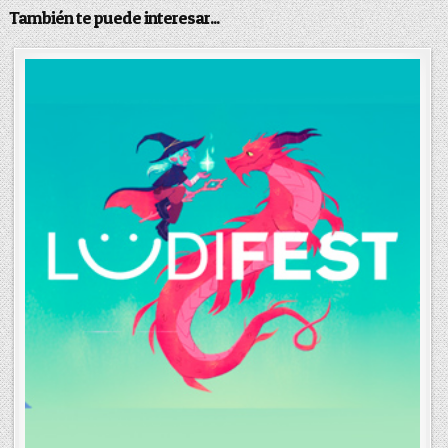
También te puede interesar...