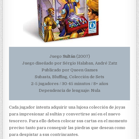
Juego
Sultán
(2007)
Juego diseñado por Sérgio Halaban, André Zatz
Publicado por Queen Games
Subasta, Bluffing, Colección de Sets
2-5 jugadores / 30-45 minutos / 8+ años
Dependencia de lenguaje: Nula
Cada jugador intenta adquirir una lujosa colección de joyas
para impresionar al sultán y convertirse así en el nuevo
tesorero. Para ello deben colocar sus cartas en el momento
preciso tanto para conseguir las piedras que desean como
para despistar a sus contrincantes.