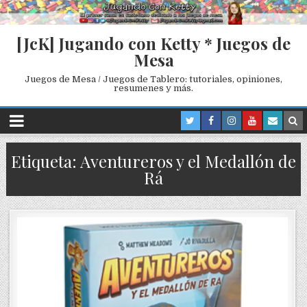
[JcK] Jugando con Ketty * Juegos de
Mesa
Juegos de Mesa / Juegos de Tablero: tutoriales, opiniones,
resumenes y más.
Etiqueta: Aventureros y el Medallón de
Rá