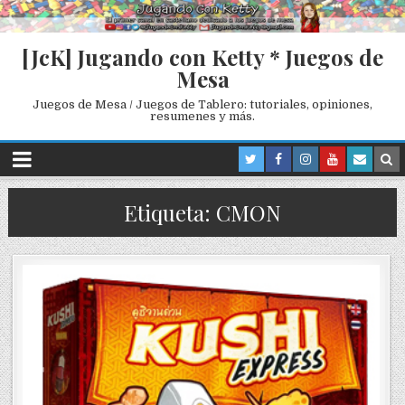
[JcK] Jugando con Ketty * Juegos de
Mesa
Juegos de Mesa / Juegos de Tablero: tutoriales, opiniones,
resumenes y más.
Etiqueta: CMON