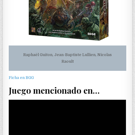
Raphaël Guiton, Jean-Baptiste Lullien, Nicolas
Raoult
Ficha en BGG
Juego mencionado en…