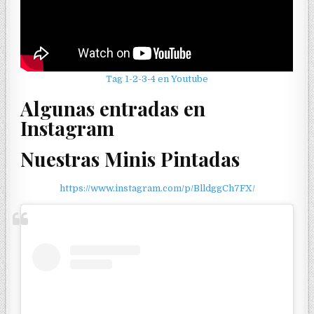
Tag 1-2-3-4 en Youtube
Algunas entradas en
Instagram
Nuestras Minis Pintadas
https://www.instagram.com/p/BlldggCh7FX/