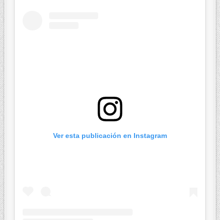
Ver esta publicación en Instagram