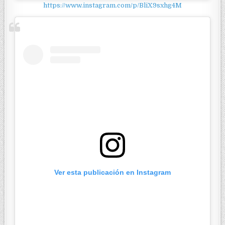
https://www.instagram.com/p/BliX9sxhg4M
Ver esta publicación en Instagram