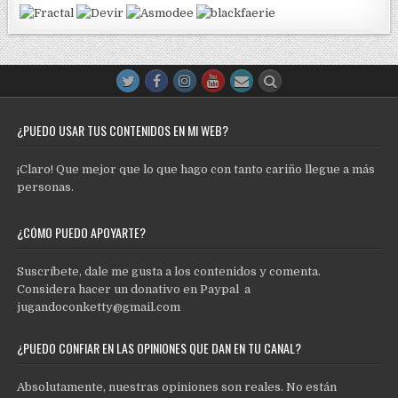
¿PUEDO USAR TUS CONTENIDOS EN MI WEB?
¡Claro! Que mejor que lo que hago con tanto cariño llegue a más
personas.
¿CÓMO PUEDO APOYARTE?
Suscríbete, dale me gusta a los contenidos y comenta.
Considera hacer un donativo en Paypal a
jugandoconketty@gmail.com
¿PUEDO CONFIAR EN LAS OPINIONES QUE DAN EN TU CANAL?
Absolutamente, nuestras opiniones son reales. No están