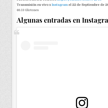
Transmisión en vivo x
Instagram
el 22 de Septiembre de 2
46:13 Glotones
Algunas entradas en Instagr