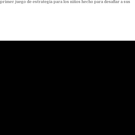
primer juego de estrategia para los niños hecho para desafiar a sus