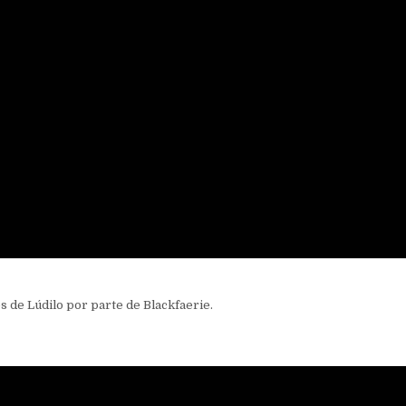
 de Lúdilo por parte de Blackfaerie.