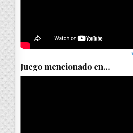
Juego mencionado en…