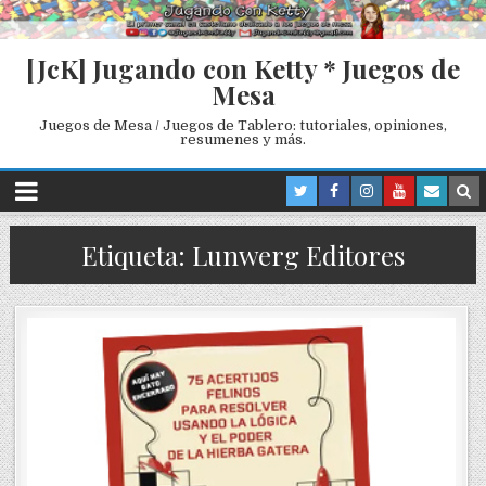
[JcK] Jugando con Ketty * Juegos de
Mesa
Juegos de Mesa / Juegos de Tablero: tutoriales, opiniones,
resumenes y más.
Etiqueta: Lunwerg Editores