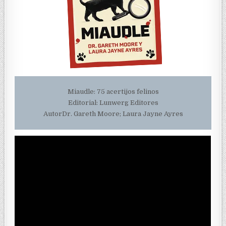
Miaudle: 75 acertijos felinos
Editorial: Lunwerg Editores
AutorDr. Gareth Moore; Laura Jayne Ayres