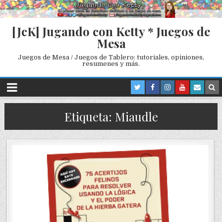
[JcK] Jugando con Ketty * Juegos de
Mesa
Juegos de Mesa / Juegos de Tablero: tutoriales, opiniones,
resumenes y más.
Etiqueta: Miaudle