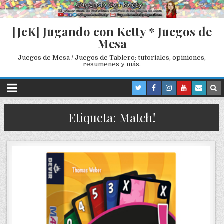
[JcK] Jugando con Ketty * Juegos de
Mesa
Juegos de Mesa / Juegos de Tablero: tutoriales, opiniones,
resumenes y más.
Etiqueta: Match!