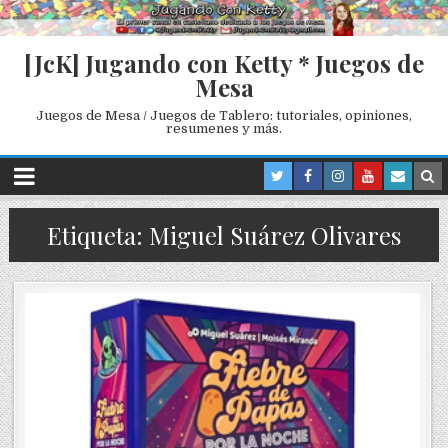
[JcK] Jugando con Ketty * Juegos de
Mesa
Juegos de Mesa / Juegos de Tablero: tutoriales, opiniones,
resumenes y más.
Etiqueta: Miguel Suárez Olivares