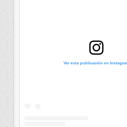
Ver esta publicación en Instagr