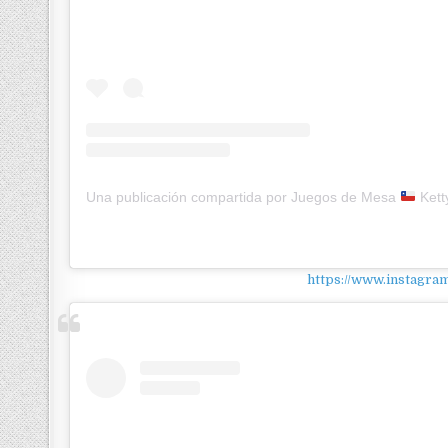
Una publicación compartida por Juegos de Mesa
Ketty
https://www.instagr