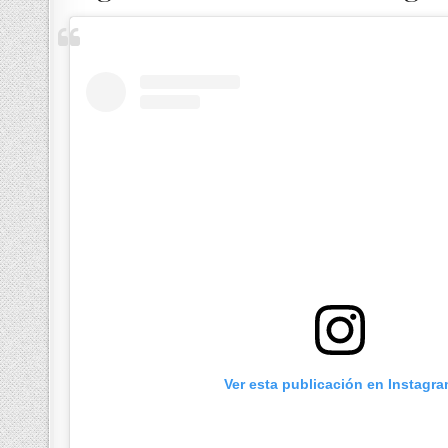
Ver esta publicación en Instagr