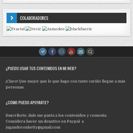
COLABORADORES
¿PUEDO USAR TUS CONTENIDOS EN MI WEB?
¡Claro! Que mejor que lo que hago con tanto cariño llegue a más
personas.
¿CÓMO PUEDO APOYARTE?
Suscríbete, dale me gusta a los contenidos y comenta.
Considera hacer un donativo en Paypal a
jugandoconketty@gmail.com