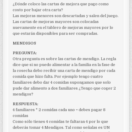
¿Dónde coloco las cartas de mejora que pago como
costo por bajar otra carta?
Las mejoras menores son descartadas y salen del juego.
Las cartas de mejoras mayores son colocadas
nuevamente en el tablero de mejoras mayores por lo
que estarán disponibles para ser compradas.
MENDIGOS
PREGUNTA:
Otra pregunta es sobre las cartas de mendigo. La regla
dice que si no puedo alimentar a la familia en la fase de
la cosecha debo recibir una carta de mendigo por cada
comida que hizo falta. Por ejemplo tengo cuatro
familiares debo dar 4 comidas supongamos que solo
pude dar alimento a dos familiares ¿Tengo que coger 2
mendigos?
RESPUESTA:
4 familiares * 2 comidas cada uno = debes pagar 8
comidas
Como sólo tienes 4 comidas te faltaran 4 por lo que
deberás tomar 4 Mendigos. Tal como señalas es UN