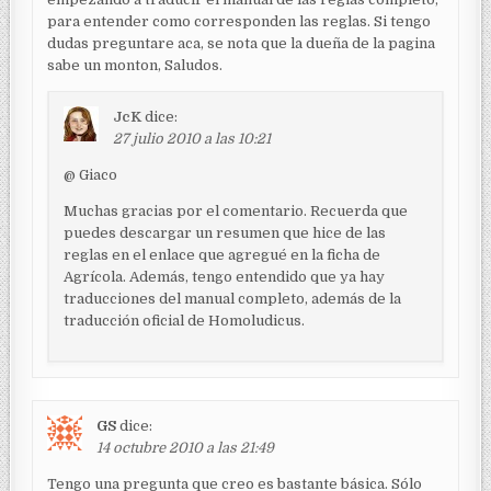
para entender como corresponden las reglas. Si tengo
dudas preguntare aca, se nota que la dueña de la pagina
sabe un monton, Saludos.
JcK
dice:
27 julio 2010 a las 10:21
@ Giaco
Muchas gracias por el comentario. Recuerda que
puedes descargar un resumen que hice de las
reglas en el enlace que agregué en la ficha de
Agrícola. Además, tengo entendido que ya hay
traducciones del manual completo, además de la
traducción oficial de Homoludicus.
GS
dice:
14 octubre 2010 a las 21:49
Tengo una pregunta que creo es bastante básica. Sólo