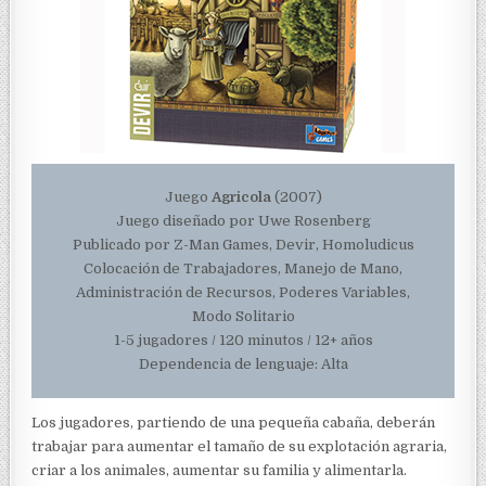
Juego
Agricola
(2007)
Juego diseñado por Uwe Rosenberg
Publicado por Z-Man Games, Devir, Homoludicus
Colocación de Trabajadores, Manejo de Mano,
Administración de Recursos, Poderes Variables,
Modo Solitario
1-5 jugadores / 120 minutos / 12+ años
Dependencia de lenguaje: Alta
Los jugadores, partiendo de una pequeña cabaña, deberán
trabajar para aumentar el tamaño de su explotación agraria,
criar a los animales, aumentar su familia y alimentarla.