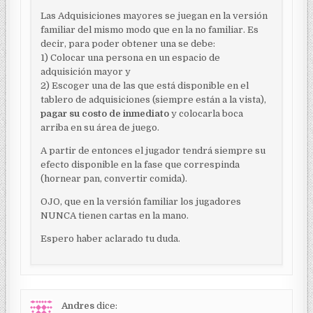
Las Adquisiciones mayores se juegan en la versión
familiar del mismo modo que en la no familiar. Es
decir, para poder obtener una se debe:
1) Colocar una persona en un espacio de
adquisición mayor y
2) Escoger una de las que está disponible en el
tablero de adquisiciones (siempre están a la vista),
pagar su costo de inmediato
y colocarla boca
arriba en su área de juego.
A partir de entonces el jugador tendrá siempre su
efecto disponible en la fase que correspinda
(hornear pan, convertir comida).
OJO, que en la versión familiar los jugadores
NUNCA tienen cartas en la mano.
Espero haber aclarado tu duda.
Andres
dice: