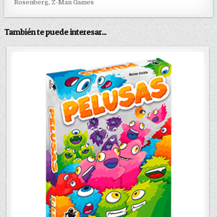
Rosenberg
,
Z-Man Games
También te puede interesar...