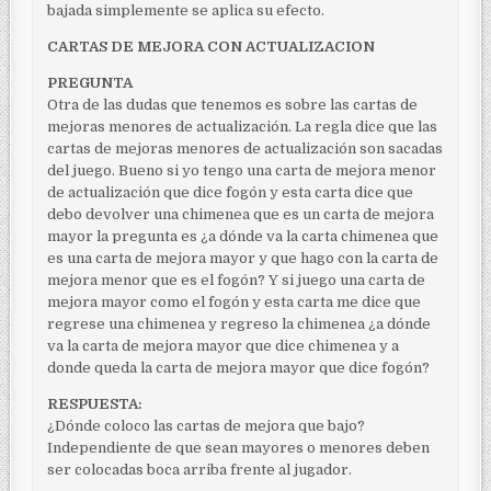
bajada simplemente se aplica su efecto.
CARTAS DE MEJORA CON ACTUALIZACION
PREGUNTA
Otra de las dudas que tenemos es sobre las cartas de
mejoras menores de actualización. La regla dice que las
cartas de mejoras menores de actualización son sacadas
del juego. Bueno si yo tengo una carta de mejora menor
de actualización que dice fogón y esta carta dice que
debo devolver una chimenea que es un carta de mejora
mayor la pregunta es ¿a dónde va la carta chimenea que
es una carta de mejora mayor y que hago con la carta de
mejora menor que es el fogón? Y si juego una carta de
mejora mayor como el fogón y esta carta me dice que
regrese una chimenea y regreso la chimenea ¿a dónde
va la carta de mejora mayor que dice chimenea y a
donde queda la carta de mejora mayor que dice fogón?
RESPUESTA:
¿Dónde coloco las cartas de mejora que bajo?
Independiente de que sean mayores o menores deben
ser colocadas boca arriba frente al jugador.