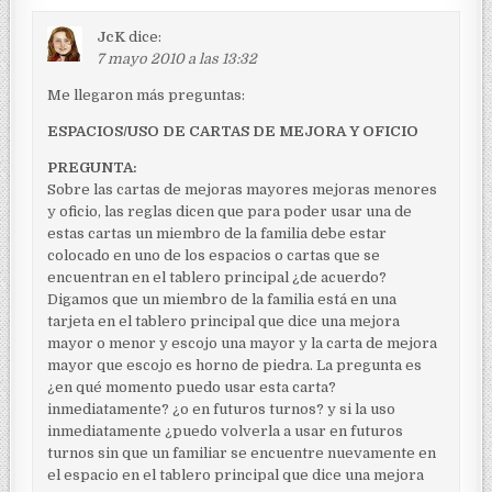
JcK
dice:
7 mayo 2010 a las 13:32
Me llegaron más preguntas:
ESPACIOS/USO DE CARTAS DE MEJORA Y OFICIO
PREGUNTA:
Sobre las cartas de mejoras mayores mejoras menores
y oficio, las reglas dicen que para poder usar una de
estas cartas un miembro de la familia debe estar
colocado en uno de los espacios o cartas que se
encuentran en el tablero principal ¿de acuerdo?
Digamos que un miembro de la familia está en una
tarjeta en el tablero principal que dice una mejora
mayor o menor y escojo una mayor y la carta de mejora
mayor que escojo es horno de piedra. La pregunta es
¿en qué momento puedo usar esta carta?
inmediatamente? ¿o en futuros turnos? y si la uso
inmediatamente ¿puedo volverla a usar en futuros
turnos sin que un familiar se encuentre nuevamente en
el espacio en el tablero principal que dice una mejora