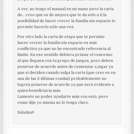
A ver, no tengo el manual en mi mano pero la carta
de… creo que es de mejora que te da sólo a tí la
posibilidad de hacer crecer la familia sin espacio te
permite hacerlo sólo una vez.
Por otro lado la carta de etapa que te permite
hacer crecer la familia sin espacio es más
conflictiva ya que no he encontrado referencia al
límite. En ese sentido debiera primar el concenso
al que lleguen con tu grupo de juegos, pero deben
ponerse de acuerdo antes de comenzar a jugar ya
que si deciden cuando salga la carta (que creo es en
una de las 3 últimas rondas) probablemente no
logren ponerse de acuerdo ya que será evidente a
quien beneficiaría más.
Lamento no poder ayudarte más con esto, pero
como dije yo misma no lo tengo claro.
Saludos!!