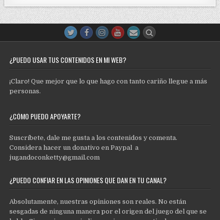
¿PUEDO USAR TUS CONTENIDOS EN MI WEB?
¡Claro! Que mejor que lo que hago con tanto cariño llegue a más
personas.
¿CÓMO PUEDO APOYARTE?
Suscríbete, dale me gusta a los contenidos y comenta.
Considera hacer un donativo en Paypal a
jugandoconketty@gmail.com
¿PUEDO CONFIAR EN LAS OPINIONES QUE DAN EN TU CANAL?
Absolutamente, nuestras opiniones son reales. No están
sesgadas de ninguna manera por el origen del juego del que se