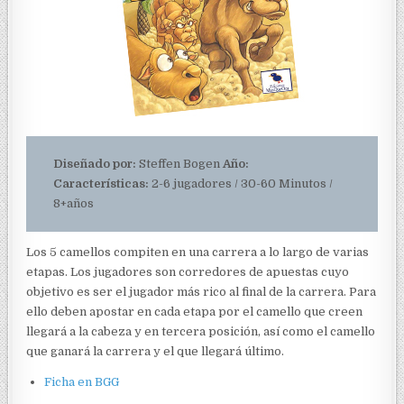
Diseñado por:
Steffen Bogen
Año:
Características:
2-6 jugadores / 30-60 Minutos /
8+años
Los 5 camellos compiten en una carrera a lo largo de varias
etapas. Los jugadores son corredores de apuestas cuyo
objetivo es ser el jugador más rico al final de la carrera. Para
ello deben apostar en cada etapa por el camello que creen
llegará a la cabeza y en tercera posición, así como el camello
que ganará la carrera y el que llegará último.
Ficha en BGG