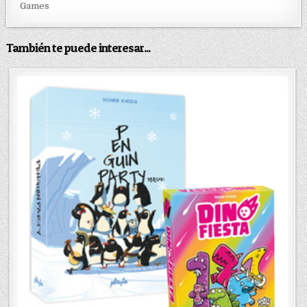
Games
También te puede interesar...