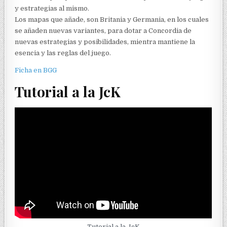
y estrategias al mismo.
Los mapas que añade, son Britania y Germania, en los cuales
se añaden nuevas variantes, para dotar a Concordia de
nuevas estrategias y posibilidades, mientra mantiene la
esencia y las reglas del juego.
Ficha en BGG
Tutorial a la JcK
Tutorial a la JcK