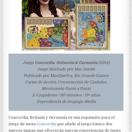
Juego
Concordia: Britannia & Germania
(2014)
Juego diseñado por Mac Gerdts
Publicado por MasQueOca, Rio Grande Games
Cartas de Acción, Construcción de Ciudades,
Movimiento Punto a Punto
2-5 jugadores / 90 minutos / 13+ años
Dependencia de lenguaje: Media
Concordia: Britania y Germania es una expansión para el
juego de mesa
Concordia
que añade al juego básico dos
nuevos mapas que ofrecerán nuevas experiencias de juego