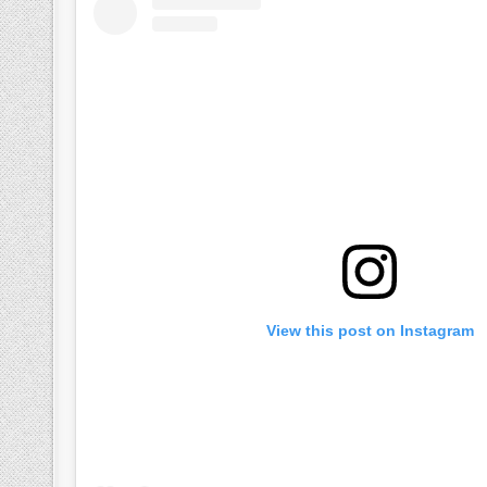
View this post on Instagram