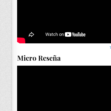
Micro Reseña