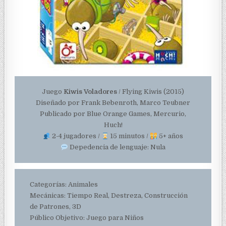
Juego
Kiwis Voladores
/ Flying Kiwis (2015)
Diseñado por Frank Bebenroth, Marco Teubner
Publicado por Blue Orange Games, Mercurio,
Huch!
2-4 jugadores /
15 minutos /
5+ años
Depedencia de lenguaje: Nula
Categorías: Animales
Mecánicas: Tiempo Real, Destreza, Construcción
de Patrones, 3D
Público Objetivo: Juego para Niños