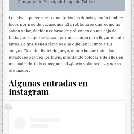
Componente Principal: Juego de Tablero
Los kiwis quieren ser como todos los demás y están también
locos por irse de vacaciones. El problema es que, como no
saben volar, deciden colarse de polizones en una caja de
fruta, por lo que se lanzan por una rampa para llegar cuanto
antes. Lo que tienen claro es que quieren ir junto a sus
amigos. En este divertido juego, deben lanzar todos los
jugadores a la vez los kiwis, intentando colocar 4 de ellos en
un cuadrado. Si lo consigues, di «¡kiwis voladores!» y serás
el ganador.
Algunas entradas en
Instagram