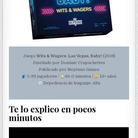
Juego
Wits & Wagers: Las Vegas, Baby!
(2019)
Diseñado por Dominic Crapuchettes
Publicado por Neptuno Games
5-99 jugadores /
30-0 minutos /
13+ años
Depedencia de lenguaje: Alta
Te lo explico en pocos
minutos