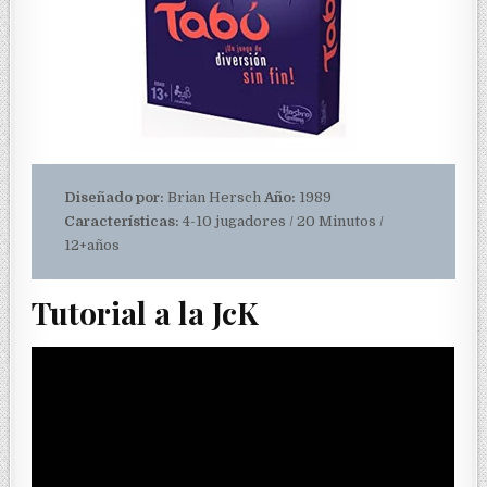
Diseñado por:
Brian Hersch
Año:
1989
Características:
4-10 jugadores / 20 Minutos /
12+años
Tutorial a la JcK