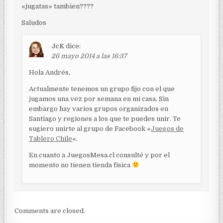
«jugatas» tambien????
Saludos
JcK
dice:
26 mayo 2014 a las 16:37
Hola Andrés,
Actualmente tenemos un grupo fijo con el que
jugamos una vez por semana en mi casa. Sin
embargo hay varios grupos organizados en
Santiago y regiones a los que te puedes unir. Te
sugiero unirte al grupo de Facebook «
Juegos de
Tablero Chile
«.
En cuanto a JuegosMesa.cl consulté y por el
momento no tienen tienda física
Comments are closed.