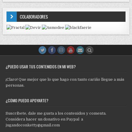
COLABORADORES
¿PUEDO USAR TUS CONTENIDOS EN MI WEB?
¡Claro! Que mejor que lo que hago con tanto cariño llegue a más
personas.
¿CÓMO PUEDO APOYARTE?
Suscríbete, dale me gusta a los contenidos y comenta.
Considera hacer un donativo en Paypal a
jugandoconketty@gmail.com