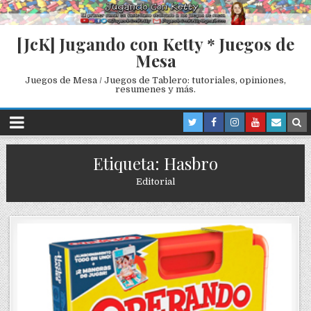
[JcK] Jugando con Ketty * Juegos de
Mesa
Juegos de Mesa / Juegos de Tablero: tutoriales, opiniones,
resumenes y más.
Etiqueta: Hasbro
Editorial