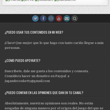
¿PUEDO USAR TUS CONTENIDOS EN MI WEB?
¡Claro! Que mejor que lo que hago con tanto cariño llegue a más
personas.
¿CÓMO PUEDO APOYARTE?
Suscríbete, dale me gusta a los contenidos y comenta.
Considera hacer un donativo en Paypal a
jugandoconketty@gmail.com
¿PUEDO CONFIAR EN LAS OPINIONES QUE DAN EN TU CANAL?
Absolutamente, nuestras opiniones son reales. No están
sesgadas de ninguna manera por el origen del juego del que se