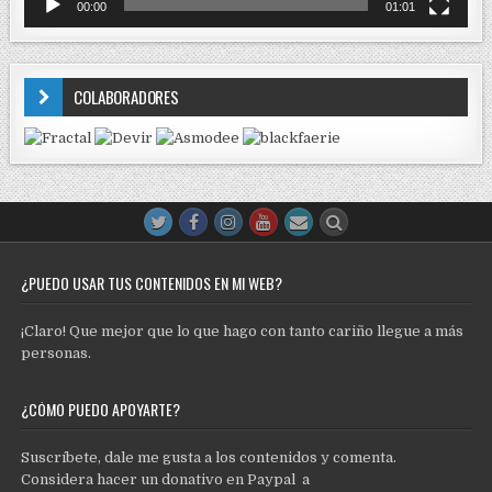
00:00
01:01
COLABORADORES
¿PUEDO USAR TUS CONTENIDOS EN MI WEB?
¡Claro! Que mejor que lo que hago con tanto cariño llegue a más
personas.
¿CÓMO PUEDO APOYARTE?
Suscríbete, dale me gusta a los contenidos y comenta.
Considera hacer un donativo en Paypal a