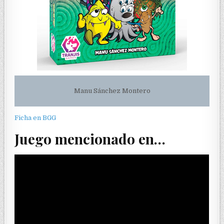
Manu Sánchez Montero
Ficha en BGG
Juego mencionado en…