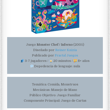
Juego
Monster Chef / Inferno
(2005)
Diseñado por
Reiner Knizia
Publicado por
Fractal Juegos
3-7 jugadores /
20 minutos /
8+ años
Depedencia de lenguaje: nula
Temática: Comida, Monstruos
Mecánicas: Manejo de Mano
Público Objetivo: Juego Familiar
Componente Principal: Juego de Cartas