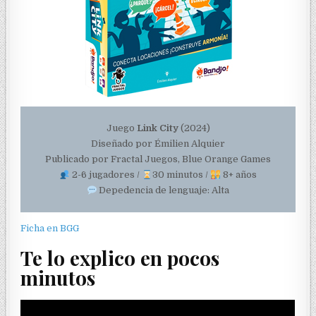
Juego
Link City
(2024)
Diseñado por Émilien Alquier
Publicado por Fractal Juegos, Blue Orange Games
2-6 jugadores /
30 minutos /
8+ años
Depedencia de lenguaje: Alta
Ficha en BGG
Te lo explico en pocos
minutos