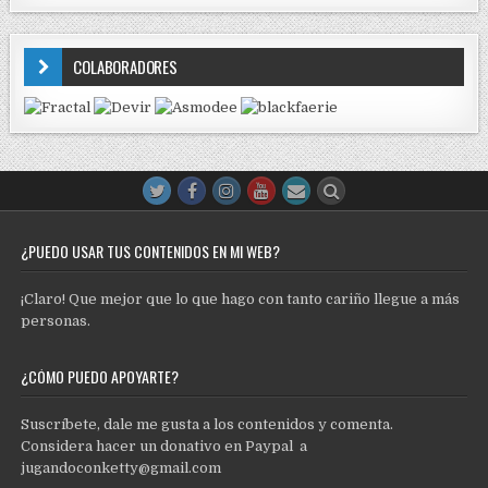
COLABORADORES
¿PUEDO USAR TUS CONTENIDOS EN MI WEB?
¡Claro! Que mejor que lo que hago con tanto cariño llegue a más
personas.
¿CÓMO PUEDO APOYARTE?
Suscríbete, dale me gusta a los contenidos y comenta.
Considera hacer un donativo en Paypal a
jugandoconketty@gmail.com