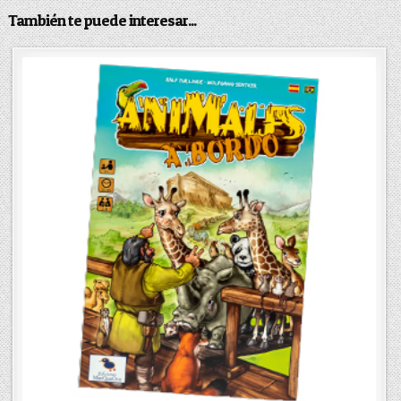
También te puede interesar...