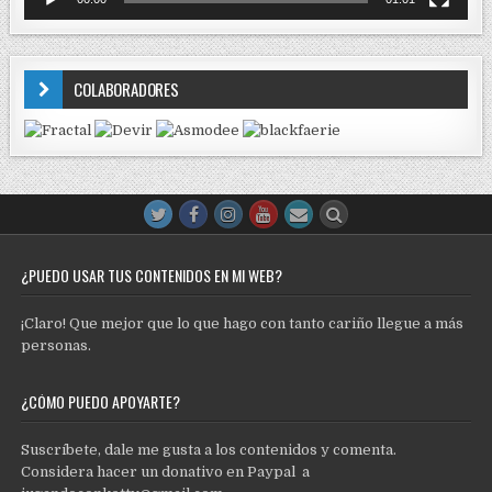
COLABORADORES
¿PUEDO USAR TUS CONTENIDOS EN MI WEB?
¡Claro! Que mejor que lo que hago con tanto cariño llegue a más
personas.
¿CÓMO PUEDO APOYARTE?
Suscríbete, dale me gusta a los contenidos y comenta.
Considera hacer un donativo en Paypal a