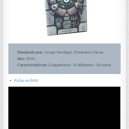
Diseñado por:
Jorge Verdugo, Francisco Varas
Año:
2015
Características:
2 jugadores / 15 Minutos / 10+años
Ficha en BGG