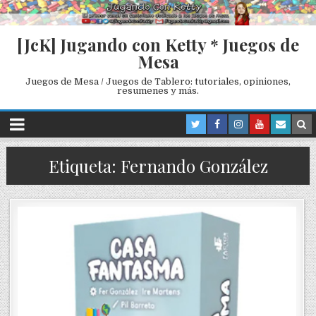
[JcK] Jugando con Ketty * Juegos de
Mesa
Juegos de Mesa / Juegos de Tablero: tutoriales, opiniones,
resumenes y más.
Etiqueta: Fernando González