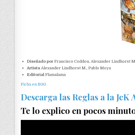
Diseñado por
Francisco Coddou, Alexander Lindhorst M
Artista
Alexander Lindhorst M., Pablo Moya
Editorial
Flamalama
Ficha en BGG
Descarga las Reglas a la JcK
Te lo explico en pocos minut