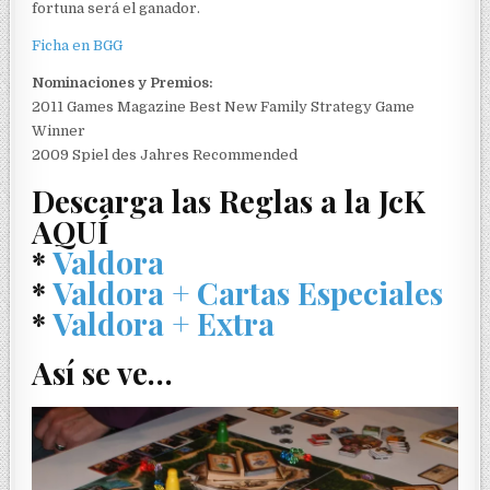
fortuna será el ganador.
Ficha en BGG
Nominaciones y Premios:
2011 Games Magazine Best New Family Strategy Game
Winner
2009 Spiel des Jahres Recommended
Descarga las Reglas a la JcK
AQUÍ
*
Valdora
*
Valdora + Cartas Especiales
*
Valdora + Extra
Así se ve…