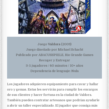
Juego
Valdora
(2009)
Juego diseñado por Michael Schacht
Publicado por ABACUSSPIELE, Rio Grande Games
Recoger y Entregar
3-5 jugadores / 60 minutos / 10+ años
Dependencia de lenguaje: Nula
Los jugadores adquieren equipamiento para cavar y hallar
oro y gemas. Estas les servirán para cumplir los encargos
de sus clientes y hacer fortuna en la ciudad de Valdora.
También pueden contratar artesanos que podrían ayudarle
a abrir un taller especializado. El jugador que consiga más