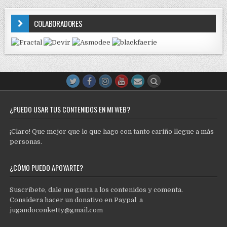
COLABORADORES
¿PUEDO USAR TUS CONTENIDOS EN MI WEB?
¡Claro! Que mejor que lo que hago con tanto cariño llegue a más
personas.
¿CÓMO PUEDO APOYARTE?
Suscríbete, dale me gusta a los contenidos y comenta.
Considera hacer un donativo en Paypal a
jugandoconketty@gmail.com