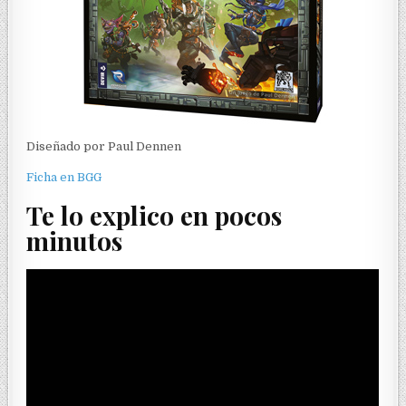
Diseñado por Paul Dennen
Ficha en BGG
Te lo explico en pocos
minutos