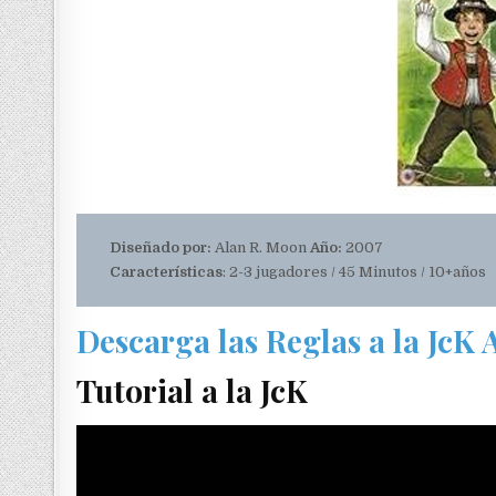
Diseñado por:
Alan R. Moon
Año:
2007
Características
: 2-3 jugadores / 45 Minutos / 10+años
Descarga las Reglas a la JcK
Tutorial a la JcK